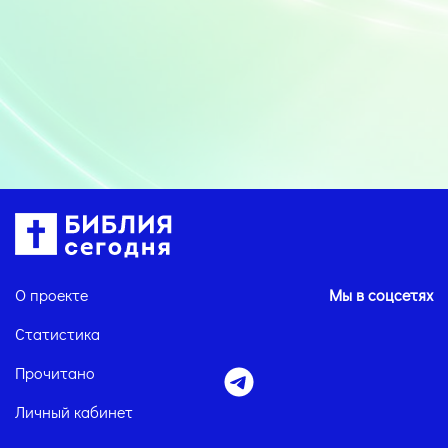
О проекте
Мы в соцсетях
Статистика
Прочитано
Личный кабинет