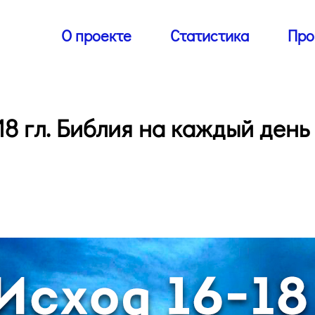
О проекте
Статистика
Про
18 гл. Библия на каждый день