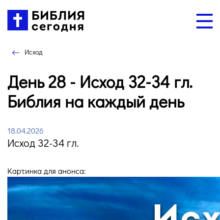
Исход
День 28 - Исход 32-34 гл.
Библия на каждый день
18.04.2026
Исход 32-34 гл.
Картинка для анонса: