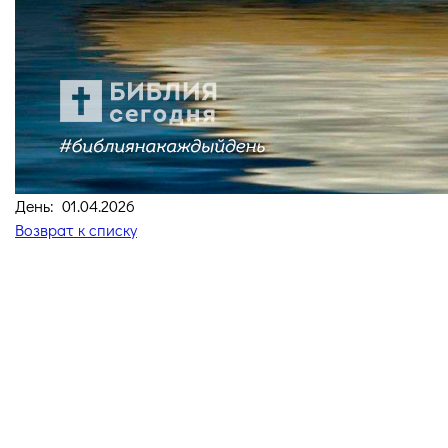
День: 01.04.2026
Возврат к списку