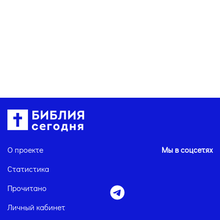
О проекте
Мы в соцсетях
Статистика
Прочитано
Личный кабинет