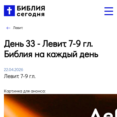
Левит
День 33 - Левит 7-9 гл.
Библия на каждый день
22.04.2026
Левит 7-9 гл.
Картинка для анонса: