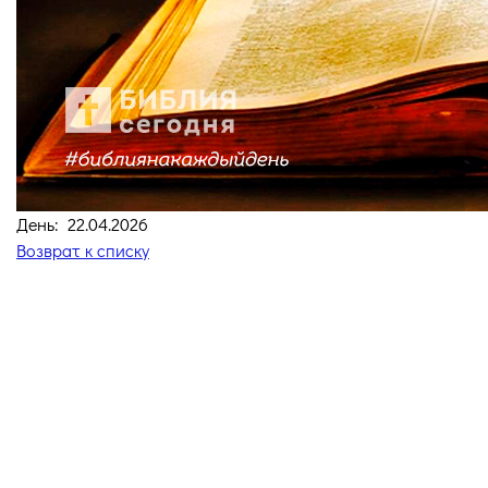
День: 22.04.2026
Возврат к списку