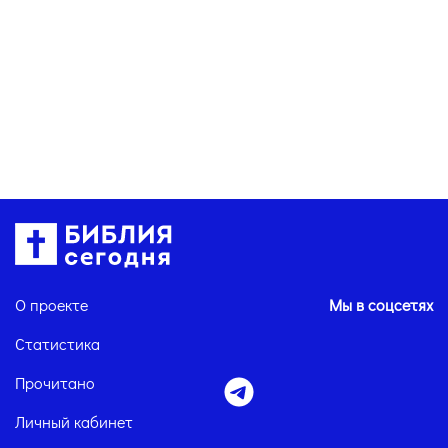
О проекте
Мы в соцсетях
Статистика
Прочитано
Личный кабинет