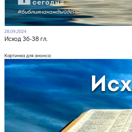
28.09.2024
Исход 36-38 гл.
Картинка для анонса: