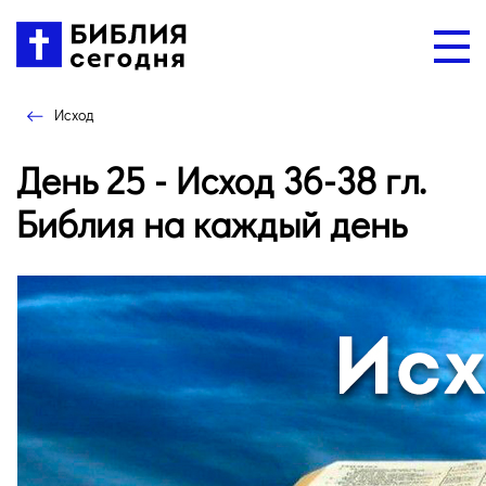
Исход
День 25 - Исход 36-38 гл.
Библия на каждый день